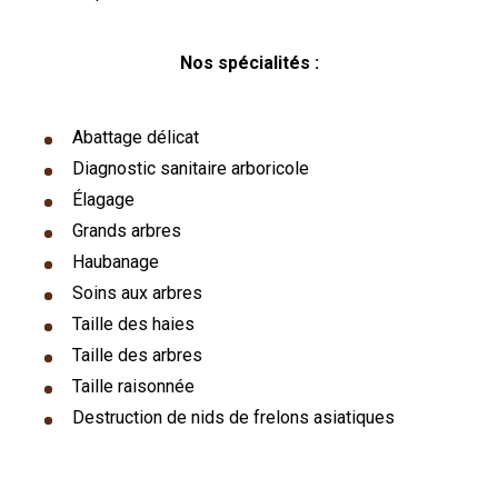
Nos spécialités :
Abattage délicat
Diagnostic sanitaire arboricole
Élagage
Grands arbres
Haubanage
Soins aux arbres
Taille des haies
Taille des arbres
Taille raisonnée
Destruction de nids de frelons asiatiques