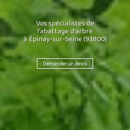
Vos spécialistes de
l'abattage d'arbre
à Épinay-sur-Seine (93800)
Demander un devis