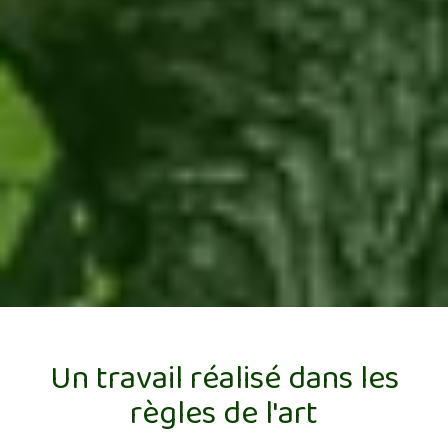
Un travail réalisé dans les
règles de l'art