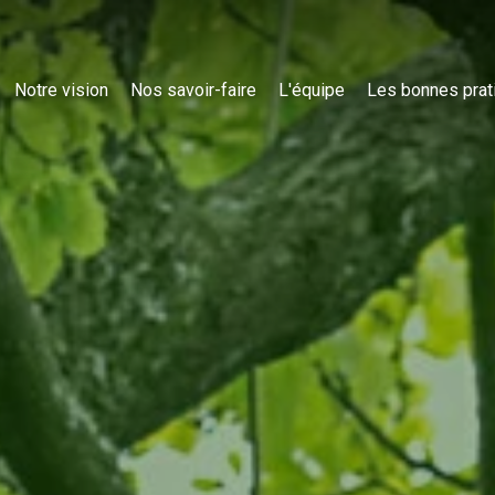
Notre vision
Nos savoir-faire
L'équipe
Les bonnes prat