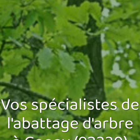
Vos spécialistes de
l'abattage d'arbre