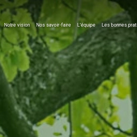
Notre vision
Nos savoir-faire
L'équipe
Les bonnes prat