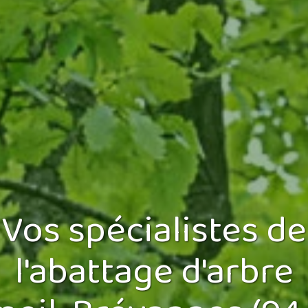
Vos spécialistes de
l'abattage d'arbre