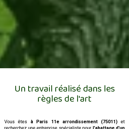
Un travail réalisé dans les
règles de l'art
Vous êtes
à Paris 11e arrondissement (75011)
et
recherchez une entreprise spécialiste pour
l'abattage d'un