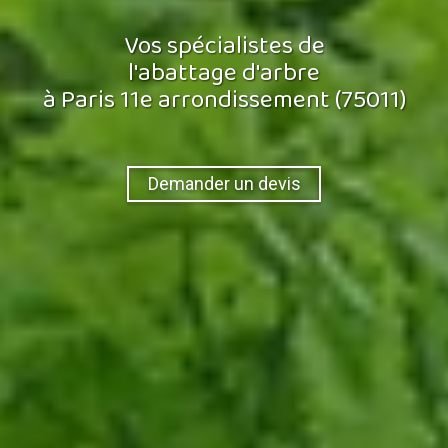
Vos spécialistes de
l'abattage d'arbre
à Paris 11e arrondissement (75011)
Demander un devis