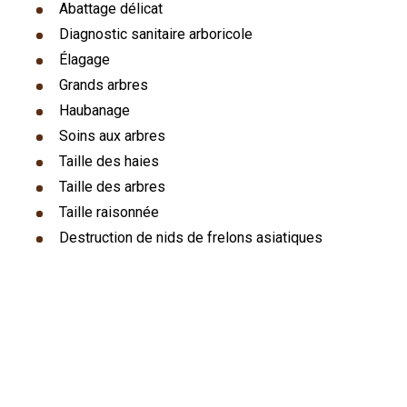
Abattage délicat
Diagnostic sanitaire arboricole
Élagage
Grands arbres
Haubanage
Soins aux arbres
Taille des haies
Taille des arbres
Taille raisonnée
Destruction de nids de frelons asiatiques