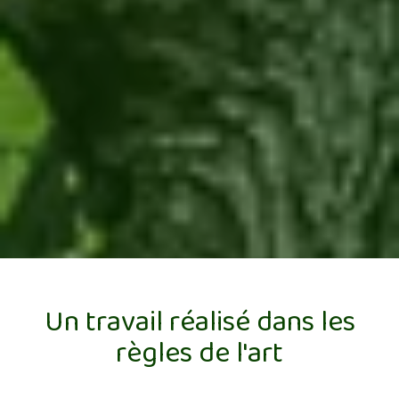
Un travail réalisé dans les
règles de l'art