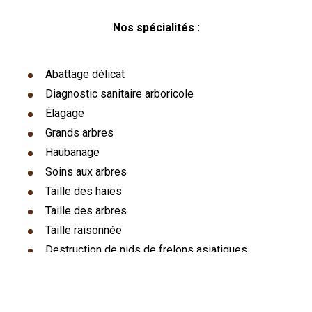
Nos spécialités :
Abattage délicat
Diagnostic sanitaire arboricole
Élagage
Grands arbres
Haubanage
Soins aux arbres
Taille des haies
Taille des arbres
Taille raisonnée
Destruction de nids de frelons asiatiques