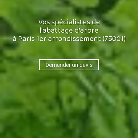
Vos spécialistes de
l'abattage d'arbre
à Paris 1er arrondissement (75001)
Demander un devis