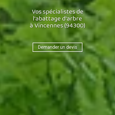
Vos spécialistes de
l'abattage d'arbre
à Vincennes (94300)
Demander un devis