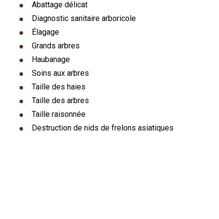
Abattage délicat
Diagnostic sanitaire arboricole
Élagage
Grands arbres
Haubanage
Soins aux arbres
Taille des haies
Taille des arbres
Taille raisonnée
Destruction de nids de frelons asiatiques