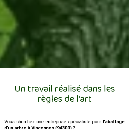
Un travail réalisé dans les
règles de l'art
Vous cherchez une entreprise spécialiste pour
l'abattage
d'un arbre
à Vincennes (94300)
?