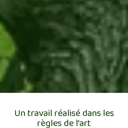
Un travail réalisé dans les
règles de l'art