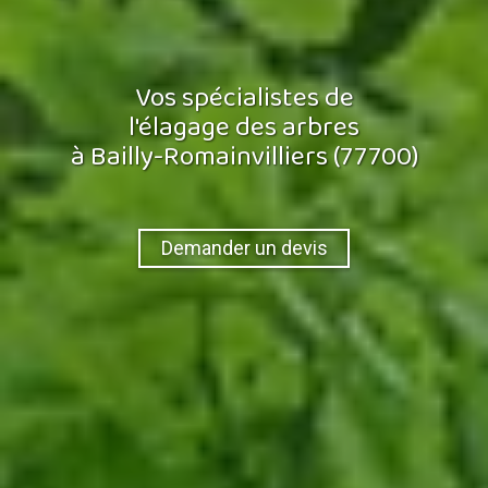
Vos spécialistes de
l'élagage des arbres
à Bailly-Romainvilliers (77700)
Demander un devis