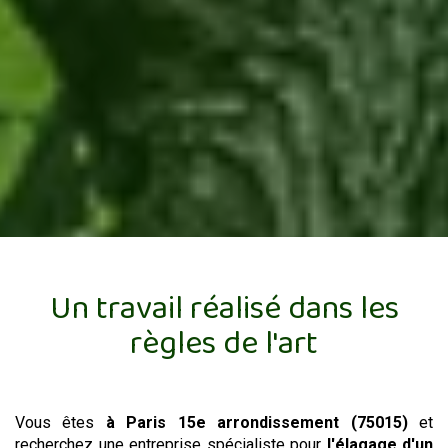
Un travail réalisé dans les
règles de l'art
Vous êtes
à Paris 15e arrondissement (75015)
et
recherchez une entreprise spécialiste pour
l'élagage d'un