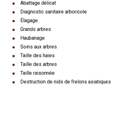
Abattage délicat
Diagnostic sanitaire arboricole
Élagage
Grands arbres
Haubanage
Soins aux arbres
Taille des haies
Taille des arbres
Taille raisonnée
Destruction de nids de frelons asiatiques