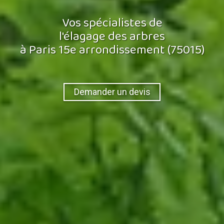
Vos spécialistes de
l'élagage des arbres
à Paris 15e arrondissement (75015)
Demander un devis