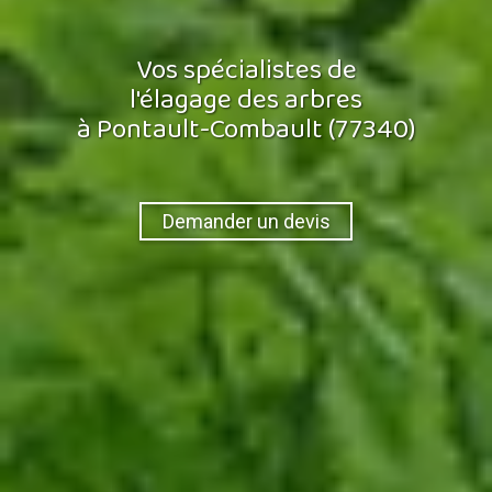
Vos spécialistes de
l'élagage des arbres
à Pontault-Combault (77340)
Demander un devis