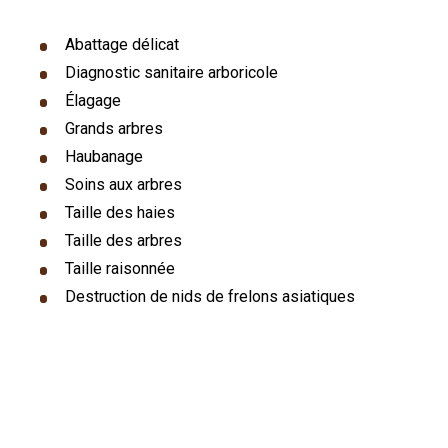
Abattage délicat
Diagnostic sanitaire arboricole
Élagage
Grands arbres
Haubanage
Soins aux arbres
Taille des haies
Taille des arbres
Taille raisonnée
Destruction de nids de frelons asiatiques