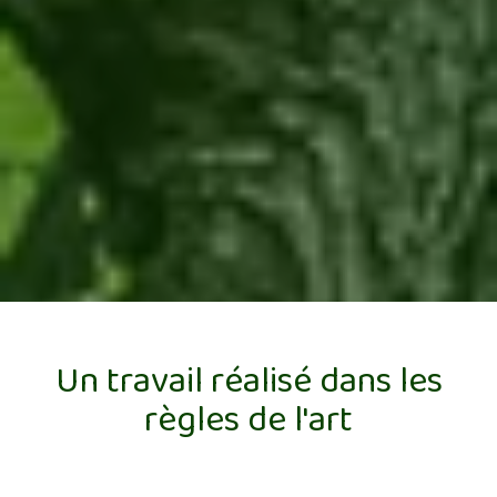
Un travail réalisé dans les
règles de l'art