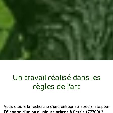
Un travail réalisé dans les
règles de l'art
Vous êtes à la recherche d'une entreprise spécialiste pour
l'élagage d'un ou plusieurs arbres
à Serris (77700)
?