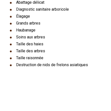
Abattage délicat
Diagnostic sanitaire arboricole
Élagage
Grands arbres
Haubanage
Soins aux arbres
Taille des haies
Taille des arbres
Taille raisonnée
Destruction de nids de frelons asiatiques