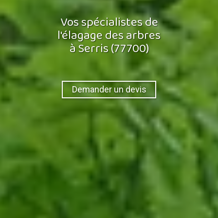
Vos spécialistes de
l'élagage des arbres
à Serris (77700)
Demander un devis