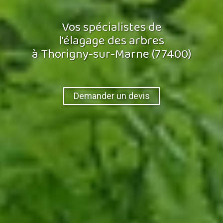
Vos spécialistes de
l'élagage des arbres
à Thorigny-sur-Marne (77400)
Demander un devis