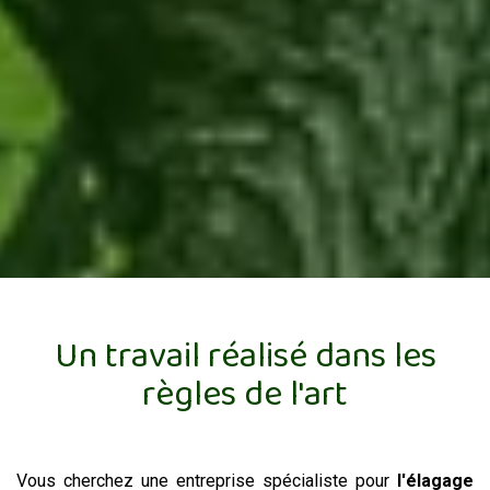
Un travail réalisé dans les
règles de l'art
Vous cherchez une entreprise spécialiste pour
l'élagage