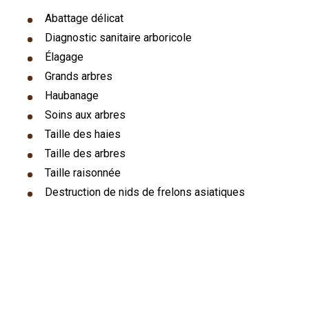
Abattage délicat
Diagnostic sanitaire arboricole
Élagage
Grands arbres
Haubanage
Soins aux arbres
Taille des haies
Taille des arbres
Taille raisonnée
Destruction de nids de frelons asiatiques