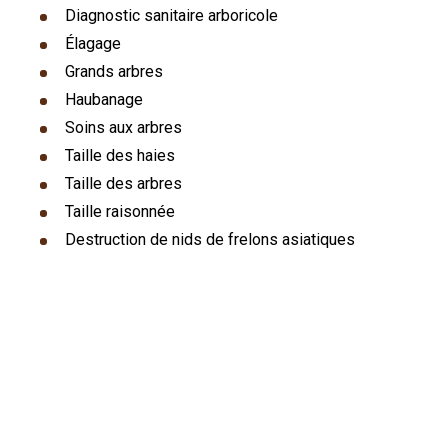
Diagnostic sanitaire arboricole
Élagage
Grands arbres
Haubanage
Soins aux arbres
Taille des haies
Taille des arbres
Taille raisonnée
Destruction de nids de frelons asiatiques
Notre cœur de métier