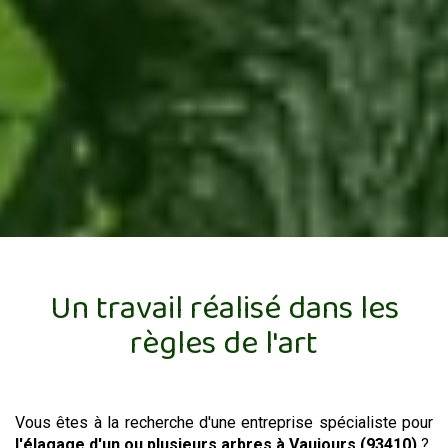
Un travail réalisé dans les
règles de l'art
Vous êtes à la recherche d'une entreprise spécialiste pour
l'élagage d'un ou plusieurs arbres
à Vaujours (93410)
?