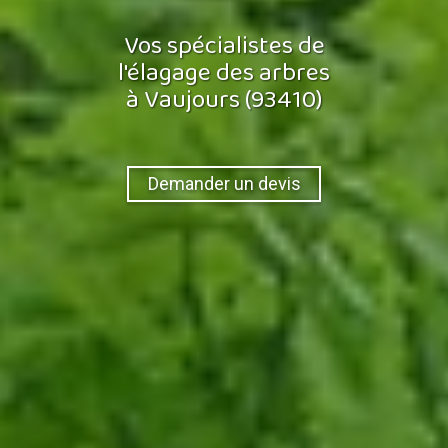
Vos spécialistes de
l'élagage des arbres
à Vaujours (93410)
Demander un devis