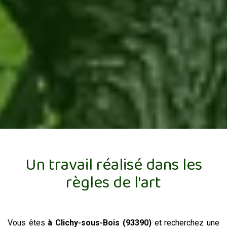
Un travail réalisé dans les
règles de l'art
Vous êtes
à Clichy-sous-Bois (93390)
et recherchez une