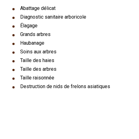
Abattage délicat
Diagnostic sanitaire arboricole
Élagage
Grands arbres
Haubanage
Soins aux arbres
Taille des haies
Taille des arbres
Taille raisonnée
Destruction de nids de frelons asiatiques