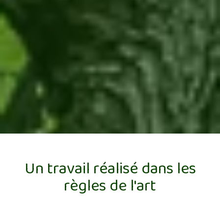
Un travail réalisé dans les
règles de l'art