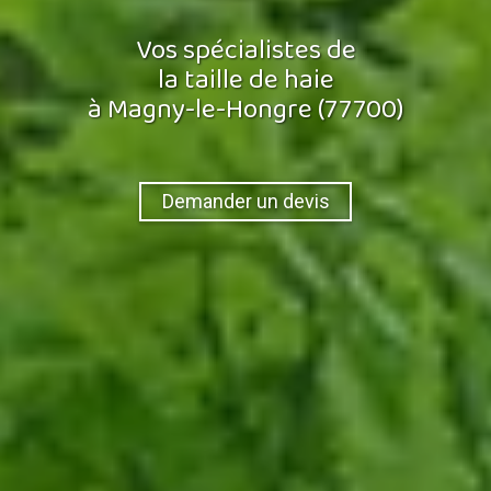
Vos spécialistes de
la taille de haie
à Magny-le-Hongre (77700)
Demander un devis