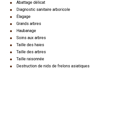
Abattage délicat
Diagnostic sanitaire arboricole
Élagage
Grands arbres
Haubanage
Soins aux arbres
Taille des haies
Taille des arbres
Taille raisonnée
Destruction de nids de frelons asiatiques