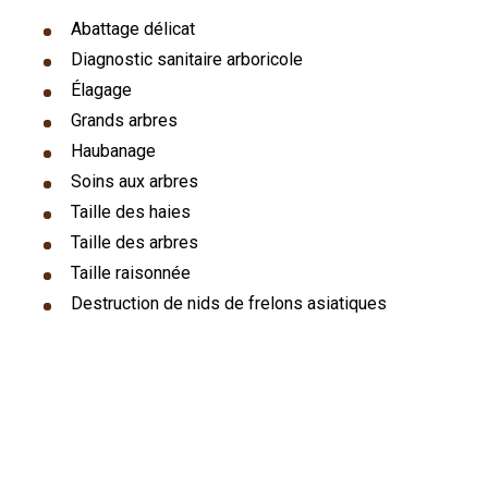
Abattage délicat
Diagnostic sanitaire arboricole
Élagage
Grands arbres
Haubanage
Soins aux arbres
Taille des haies
Taille des arbres
Taille raisonnée
Destruction de nids de frelons asiatiques