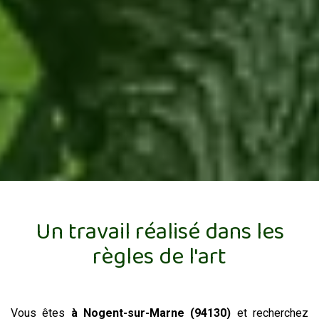
Un travail réalisé dans les
règles de l'art
Vous êtes
à Nogent-sur-Marne (94130)
et recherchez