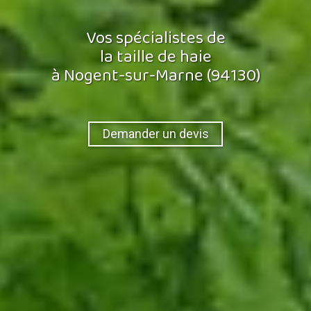
Vos spécialistes de
la taille de haie
à Nogent-sur-Marne (94130)
Demander un devis