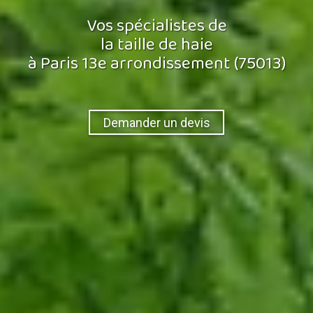
Vos spécialistes de
la taille de haie
à Paris 13e arrondissement (75013)
Demander un devis