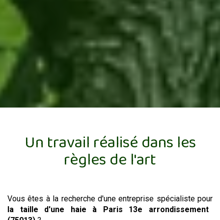
Un travail réalisé dans les
règles de l'art
Vous êtes à la recherche d'une entreprise spécialiste pour
la taille d'une haie
à Paris 13e arrondissement