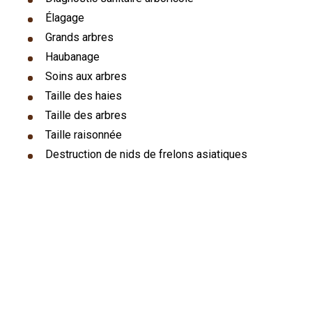
Élagage
Grands arbres
Haubanage
Soins aux arbres
Taille des haies
Taille des arbres
Taille raisonnée
Destruction de nids de frelons asiatiques
Notre cœur de métier