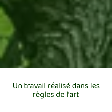
Un travail réalisé dans les
règles de l'art