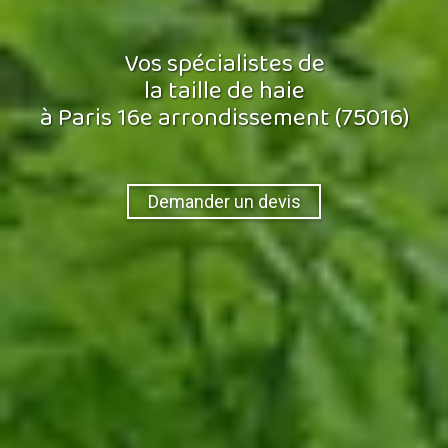
Vos spécialistes de
la taille de haie
à Paris 16e arrondissement (75016)
Demander un devis