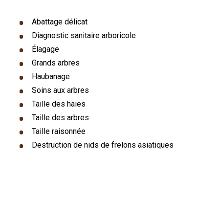
Abattage délicat
Diagnostic sanitaire arboricole
Élagage
Grands arbres
Haubanage
Soins aux arbres
Taille des haies
Taille des arbres
Taille raisonnée
Destruction de nids de frelons asiatiques